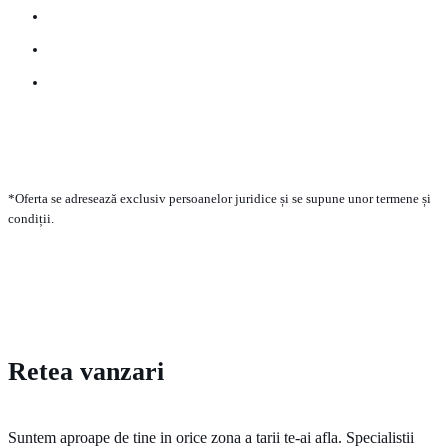
*Oferta se adresează exclusiv persoanelor juridice și se supune unor termene și
condiții.
Retea vanzari
Suntem aproape de tine in orice zona a tarii te-ai afla. Specialistii