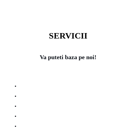
SERVICII
Va puteti baza pe noi!