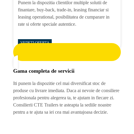
Punem la dispozitia clientilor multiple solutii de
finantare, buy-back, trade-in, leasing financiar si
leasing operational, posibilitatea de cumparare in
rate si oferte speciale autentice.
VEDETI OFERTA
Gama completa de servicii
Iti punem la dispozitie cel mai diversificat stoc de
produse cu livrare imediata. Daca ai nevoie de consiliere
profesionala pentru alegerea ta, te ajutam in fiecare zi.
Consilierii CTE Trailers te asteapta la sediile noastre
pentru a te ajuta sa iei cea mai avantajoasa decizie.