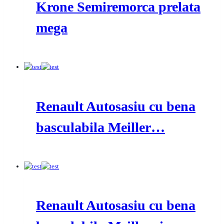
Krone Semiremorca prelata
mega
Renault Autosasiu cu bena
basculabila Meiller…
Renault Autosasiu cu bena