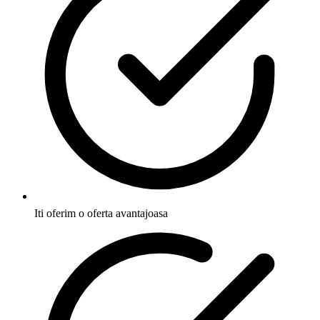
Iti oferim o oferta avantajoasa