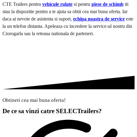
CTE Trailers pentru
vehicule rulate
si pentru
piese de schimb
iti
stau la dispozitie pentru a te ajuta sa obtii cea mai buna oferta. Iar
daca ai nevoie de asistenta si suport,
echipa noastra de service
este
la un telefon distanta. Apeleaza cu incredere la service-ul nostru din
Ciorogarla sau la reteaua nationala de parteneri.
Obtineti cea mai buna oferta!
De ce sa vinzi catre SELECTrailers?