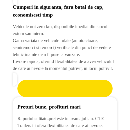
Cumperi in siguranta, fara batai de cap,
economisesti timp
Vehicule noi zero km, disponibile imediat din stocul
extern sau intern.
Gama variata de vehicule rulate (autotractoare,
semiremorci si remorci) verificate din punct de vedere
tehnic inainte de a fi puse la vanzare.
Livrare rapida, oferind flexibilitatea de a avea vehiculul
de care ai nevoie la momentul potrivit, in locul potrivit.
Preturi bune, profituri mari
Raportul calitate-pret este in avantajul tau. CTE
Trailers iti ofera flexibilitatea de care ai nevoie.