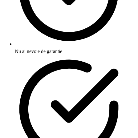
Nu ai nevoie de garantie