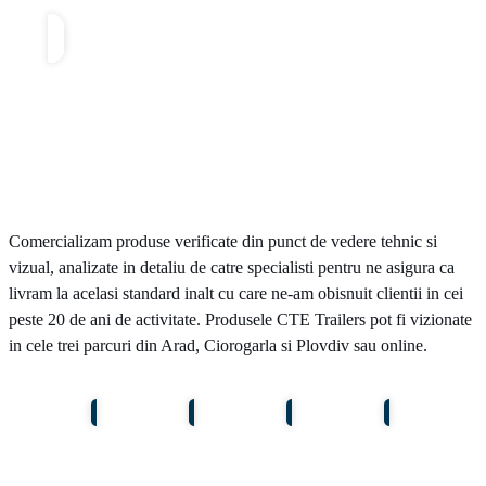
Comercializam produse verificate din punct de vedere tehnic si
vizual, analizate in detaliu de catre specialisti pentru ne asigura ca
livram la acelasi standard inalt cu care ne-am obisnuit clientii in cei
peste 20 de ani de activitate. Produsele CTE Trailers pot fi vizionate
in cele trei parcuri din Arad, Ciorogarla si Plovdiv sau online.